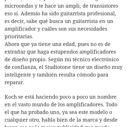
microondas y te hace un ampli, de transistores
eso sí. Además ha sido guitarrista profesional,
es decir, sabe qué busca un guitarrista en un
amplificador y cuáles son sus necesidades
prioritarias.
Ahora que ya tiene una edad, pues no es de
extrañar que haga estupendos amplificadores
de diseño propio. Según mi técnico electrónico
de confianza, el Studiotone tiene un diseño muy
inteligente y también resulta cómodo para
reparar.
Koch se está haciendo poco a poco un nombre
en el vasto mundo de los amplificadores. Todo
el que ha probado uno, ya sea este modelo o
cualquier otro, habla bien de la marca y desde