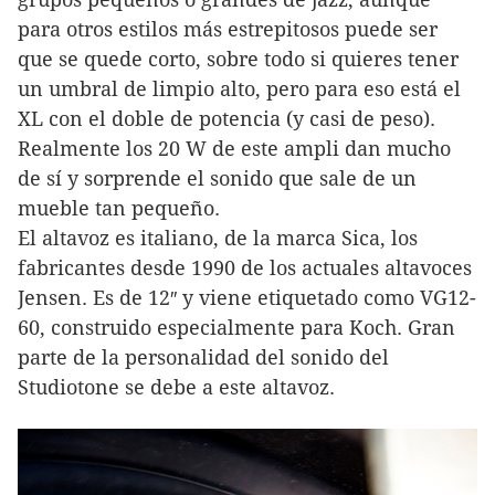
para otros estilos más estrepitosos puede ser
que se quede corto, sobre todo si quieres tener
un umbral de limpio alto, pero para eso está el
XL con el doble de potencia (y casi de peso).
Realmente los 20 W de este ampli dan mucho
de sí y sorprende el sonido que sale de un
mueble tan pequeño.
El altavoz es italiano, de la marca Sica, los
fabricantes desde 1990 de los actuales altavoces
Jensen. Es de 12″ y viene etiquetado como VG12-
60, construido especialmente para Koch. Gran
parte de la personalidad del sonido del
Studiotone se debe a este altavoz.