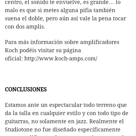
centro, el sonido te envuelve, es grande… lo
malo es que si metes alguna pifia también
suena el doble, pero aún así vale la pena tocar
con dos amplis.
Para más información sobre amplificadores
Koch podéis visitar su página
oficial: http://www.koch-amps.com/
CONCLUSIONES
Estamos ante un espectacular todo terreno que
da la talla en cualquier estilo y con todo tipo de
guitarras, no solamente en jazz. Realmente el
Studiotone no fue diseñado específicamente