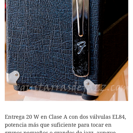
Entrega 20 W en Clase A con dos válvulas EL84,
potencia más que suficiente para tocar en
grupos pequeños o grandes de jazz, aunque