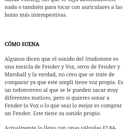
nada o también para tocar con auriculares a las
horas más intempestivas.
CÓMO SUENA
Algunos dicen que el sonido del Studiotone es
una mezcla de Fender y Vox, otros de Fender y
Marshall y la verdad, no creo que se trate de
comparar ya que este ampli tiene voz propia. Es
un todoterreno al que se le pueden sacar muy
diferentes matices, pero si quieres sonar a
Fender (o Vox o lo que sea) lo mejor es comprar
un Fender. Este tiene su sonido propio.
Actualmente lo llevo con unas válvulas EL84-