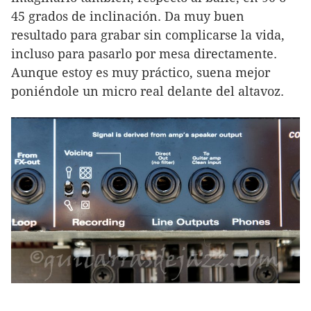
45 grados de inclinación. Da muy buen
resultado para grabar sin complicarse la vida,
incluso para pasarlo por mesa directamente.
Aunque estoy es muy práctico, suena mejor
poniéndole un micro real delante del altavoz.