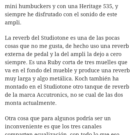
mini humbuckers y con una Heritage 535, y
siempre he disfrutado con el sonido de este
ampli.
La reverb del Studiotone es una de las pocas
cosas que no me gusta, de hecho uso una reverb
externa de pedal y la del ampli la dejo a cero
siempre. Es una Ruby corta de tres muelles que
va en el fondo del mueble y produce una reverb
muy larga y algo metálica. Koch también ha
montado en el Studiotone otro tanque de reverb
de la marca Accutronics, no se cual de las dos
monta actualmente.
Otra cosa que para algunos podría ser un
inconveniente es que los tres canales
comparten ecualización, con todo lo que eso