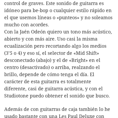
control de graves. Este sonido de guitarra es
idóneo para be-bop o cualquier estilo rápido en
el que usemos líneas o «punteos» y no soleamos
mucho con acordes.
Con la Jaén Odeón quiero un tono más acústico,
abierto y con más aire. Uso casi la misma
ecualización pero recortando algo los medios
(3’5 o 4) y eso sí, el selector de «Mid Shift»
desconectado (abajo) y el de «Bright» en el
centro (desactivado) o arriba, realzando el
brillo, depende de cómo tenga el día. El
carácter de esta guitarra es totalmente
diferente, casi de guitarra acústica, y con el
Studiotone puedo obtener el sonido que busco.
Además de con guitarras de caja también lo he
usado bastante con una Les Paul Deluxe con