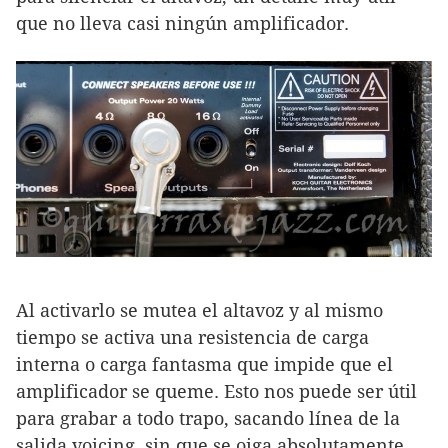
que no lleva casi ningún amplificador.
Al activarlo se mutea el altavoz y al mismo
tiempo se activa una resistencia de carga
interna o carga fantasma que impide que el
amplificador se queme. Esto nos puede ser útil
para grabar a todo trapo, sacando línea de la
salida voicing, sin que se oiga absolutamente