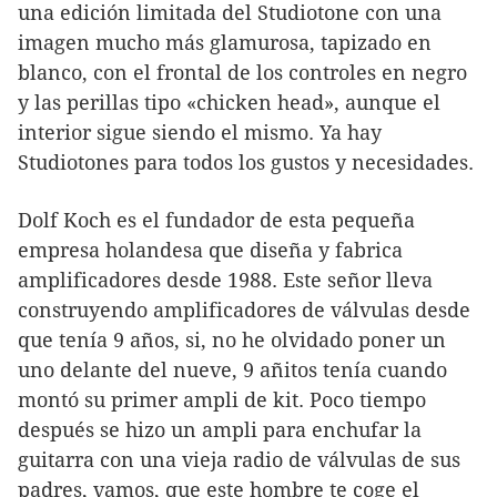
una edición limitada del Studiotone con una
imagen mucho más glamurosa, tapizado en
blanco, con el frontal de los controles en negro
y las perillas tipo «chicken head», aunque el
interior sigue siendo el mismo. Ya hay
Studiotones para todos los gustos y necesidades.
Dolf Koch es el fundador de esta pequeña
empresa holandesa que diseña y fabrica
amplificadores desde 1988. Este señor lleva
construyendo amplificadores de válvulas desde
que tenía 9 años, si, no he olvidado poner un
uno delante del nueve, 9 añitos tenía cuando
montó su primer ampli de kit. Poco tiempo
después se hizo un ampli para enchufar la
guitarra con una vieja radio de válvulas de sus
padres, vamos, que este hombre te coge el