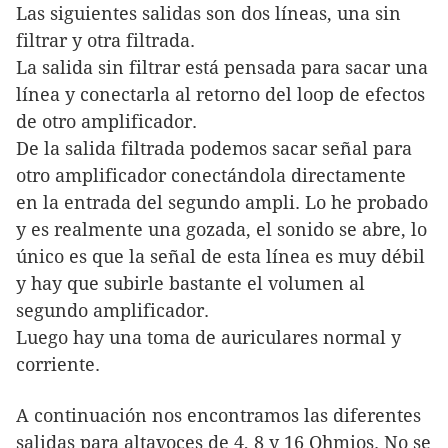
Las siguientes salidas son dos líneas, una sin
filtrar y otra filtrada.
La salida sin filtrar está pensada para sacar una
línea y conectarla al retorno del loop de efectos
de otro amplificador.
De la salida filtrada podemos sacar señal para
otro amplificador conectándola directamente
en la entrada del segundo ampli. Lo he probado
y es realmente una gozada, el sonido se abre, lo
único es que la señal de esta línea es muy débil
y hay que subirle bastante el volumen al
segundo amplificador.
Luego hay una toma de auriculares normal y
corriente.
A continuación nos encontramos las diferentes
salidas para altavoces de 4, 8 y 16 Ohmios. No se