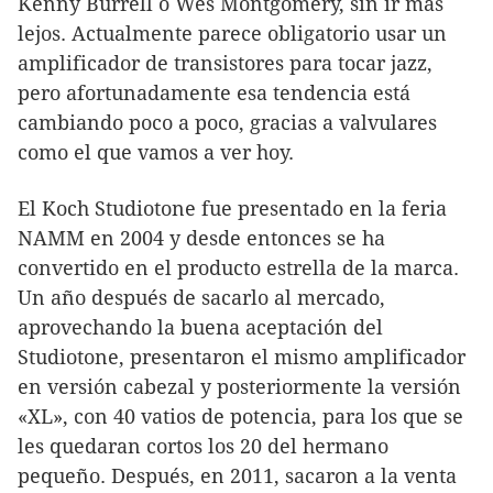
Kenny Burrell o Wes Montgomery, sin ir más
lejos. Actualmente parece obligatorio usar un
amplificador de transistores para tocar jazz,
pero afortunadamente esa tendencia está
cambiando poco a poco, gracias a valvulares
como el que vamos a ver hoy.
El Koch Studiotone fue presentado en la feria
NAMM en 2004 y desde entonces se ha
convertido en el producto estrella de la marca.
Un año después de sacarlo al mercado,
aprovechando la buena aceptación del
Studiotone, presentaron el mismo amplificador
en versión cabezal y posteriormente la versión
«XL», con 40 vatios de potencia, para los que se
les quedaran cortos los 20 del hermano
pequeño. Después, en 2011, sacaron a la venta