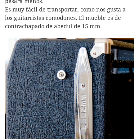
pesará menos.
Es muy fácil de transportar, como nos gusta a
los guitarristas comodones. El mueble es de
contrachapado de abedul de 15 mm.