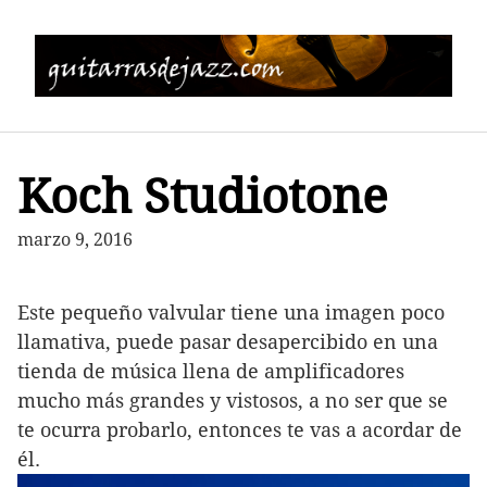
Saltar
al
contenido
Koch Studiotone
marzo 9, 2016
Este pequeño valvular tiene una imagen poco
llamativa, puede pasar desapercibido en una
tienda de música llena de amplificadores
mucho más grandes y vistosos, a no ser que se
te ocurra probarlo, entonces te vas a acordar de
él.