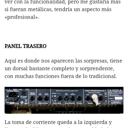
ver con la funcionalidad, pero me gustaría más
si fueran metálicas, tendría un aspecto más
«profesional».
PANEL TRASERO
Aquí es donde nos aparecen las sorpresas, tiene
un dorsal bastante completo y sorprendente,
con muchas funciones fuera de lo tradicional.
La toma de corriente queda a la izquierda y