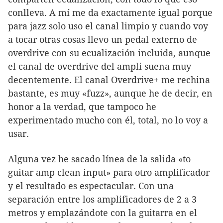
conlleva. A mí me da exactamente igual porque
para jazz solo uso el canal limpio y cuando voy
a tocar otras cosas llevo un pedal externo de
overdrive con su ecualización incluida, aunque
el canal de overdrive del ampli suena muy
decentemente. El canal Overdrive+ me rechina
bastante, es muy «fuzz», aunque he de decir, en
honor a la verdad, que tampoco he
experimentado mucho con él, total, no lo voy a
usar.
Alguna vez he sacado línea de la salida «to
guitar amp clean input» para otro amplificador
y el resultado es espectacular. Con una
separación entre los amplificadores de 2 a 3
metros y emplazándote con la guitarra en el