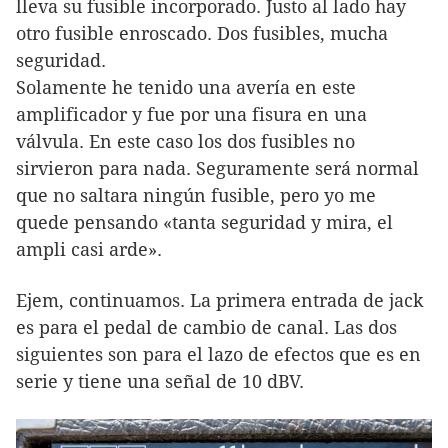
lleva su fusible incorporado. Justo al lado hay
otro fusible enroscado. Dos fusibles, mucha
seguridad.
Solamente he tenido una avería en este
amplificador y fue por una fisura en una
válvula. En este caso los dos fusibles no
sirvieron para nada. Seguramente será normal
que no saltara ningún fusible, pero yo me
quede pensando «tanta seguridad y mira, el
ampli casi arde».
Ejem, continuamos. La primera entrada de jack
es para el pedal de cambio de canal. Las dos
siguientes son para el lazo de efectos que es en
serie y tiene una señal de 10 dBV.