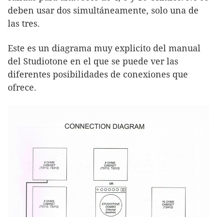
deben usar dos simultáneamente, solo una de
las tres.
Este es un diagrama muy explicito del manual
del Studiotone en el que se puede ver las
diferentes posibilidades de conexiones que
ofrece.