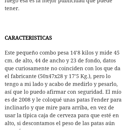
luego esa es la mejor publicidad que puede
tener.
CARACTERISTICAS
Este pequeño combo pesa 14’8 kilos y mide 45
cm. de alto, 44 de ancho y 23 de fondo, datos
que curiosamente no coinciden con los que da
el fabricante (50x47x28 y 17’5 Kg.), pero lo
tengo a mi lado y acabo de medirlo y pesarlo,
así que lo puedo afirmar con seguridad. El mío
es de 2008 y le coloqué unas patas Fender para
inclinarlo y que mire para arriba, en vez de
usar la típica caja de cerveza para que esté en
alto, si descontamos el peso de las patas aún