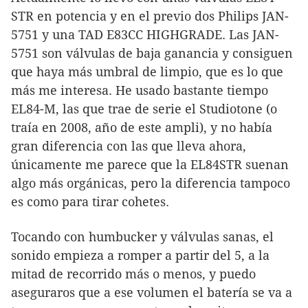
STR en potencia y en el previo dos Philips JAN-
5751 y una TAD E83CC HIGHGRADE. Las JAN-
5751 son válvulas de baja ganancia y consiguen
que haya más umbral de limpio, que es lo que
más me interesa. He usado bastante tiempo
EL84-M, las que trae de serie el Studiotone (o
traía en 2008, año de este ampli), y no había
gran diferencia con las que lleva ahora,
únicamente me parece que la EL84STR suenan
algo más orgánicas, pero la diferencia tampoco
es como para tirar cohetes.
Tocando con humbucker y válvulas sanas, el
sonido empieza a romper a partir del 5, a la
mitad de recorrido más o menos, y puedo
aseguraros que a ese volumen el batería se va a