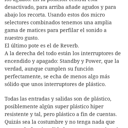
desactivado, para arriba añade agudos y para
abajo los recorta. Usando estos dos micro
selectores combinados tenemos una amplia
gama de matices para perfilar el sonido a
nuestro gusto.
El último pote es el de Reverb.
A la derecha del todo están los interruptores de
encendido y apagado: Standby y Power, que la
verdad, aunque cumplen su función
perfectamente, se echa de menos algo más
sólido que unos interruptores de plástico.
Todas las entradas y salidas son de plástico,
posiblemente algún super plástico hiper
resistente y tal, pero plástico a fin de cuentas.
Quizás sea la costumbre y no tenga nada que