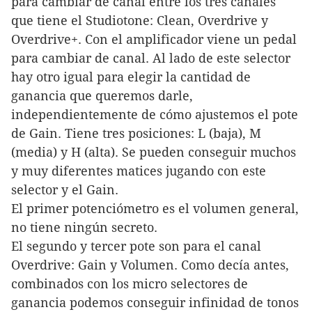
para cambiar de canal entre los tres canales
que tiene el Studiotone: Clean, Overdrive y
Overdrive+. Con el amplificador viene un pedal
para cambiar de canal. Al lado de este selector
hay otro igual para elegir la cantidad de
ganancia que queremos darle,
independientemente de cómo ajustemos el pote
de Gain. Tiene tres posiciones: L (baja), M
(media) y H (alta). Se pueden conseguir muchos
y muy diferentes matices jugando con este
selector y el Gain.
El primer potenciómetro es el volumen general,
no tiene ningún secreto.
El segundo y tercer pote son para el canal
Overdrive: Gain y Volumen. Como decía antes,
combinados con los micro selectores de
ganancia podemos conseguir infinidad de tonos