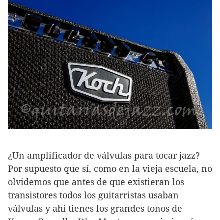
¿Un amplificador de válvulas para tocar jazz?
Por supuesto que sí, como en la vieja escuela, no
olvidemos que antes de que existieran los
transistores todos los guitarristas usaban
válvulas y ahí tienes los grandes tonos de