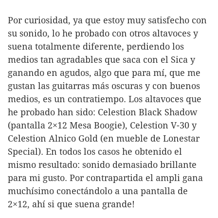
Por curiosidad, ya que estoy muy satisfecho con
su sonido, lo he probado con otros altavoces y
suena totalmente diferente, perdiendo los
medios tan agradables que saca con el Sica y
ganando en agudos, algo que para mí, que me
gustan las guitarras más oscuras y con buenos
medios, es un contratiempo. Los altavoces que
he probado han sido: Celestion Black Shadow
(pantalla 2×12 Mesa Boogie), Celestion V-30 y
Celestion Alnico Gold (en mueble de Lonestar
Special). En todos los casos he obtenido el
mismo resultado: sonido demasiado brillante
para mi gusto. Por contrapartida el ampli gana
muchísimo conectándolo a una pantalla de
2×12, ahí si que suena grande!