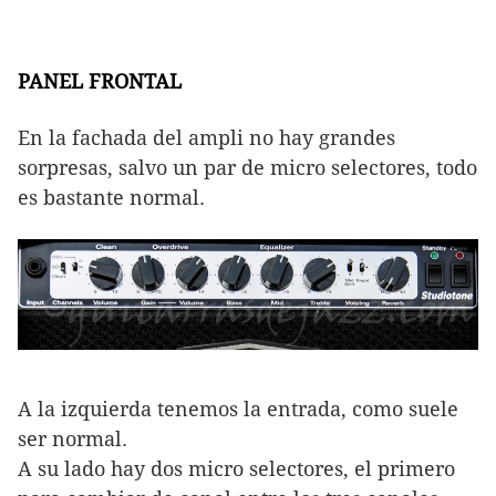
PANEL FRONTAL
En la fachada del ampli no hay grandes
sorpresas, salvo un par de micro selectores, todo
es bastante normal.
A la izquierda tenemos la entrada, como suele
ser normal.
A su lado hay dos micro selectores, el primero