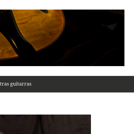
tras guitarras