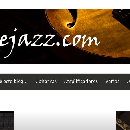
e este blog…
Guitarras
Amplificadores
Varios
O